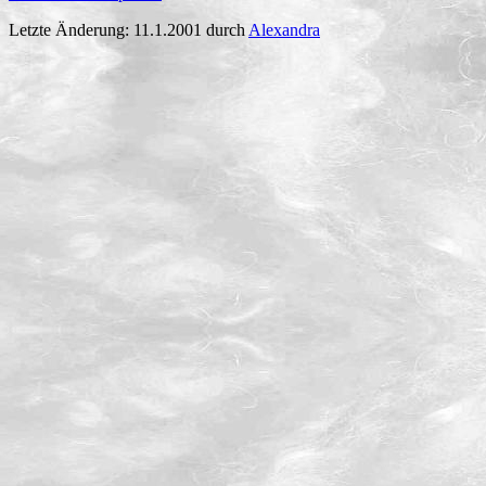
Letzte Änderung: 11.1.2001 durch
Alexandra