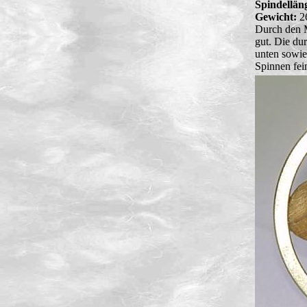
Spindellän
Gewicht:
2
Durch den M
gut. Die du
unten sowie 
Spinnen fei